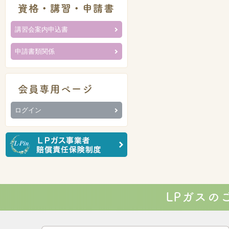
講習会案内申込書
申請書類関係
ログイン